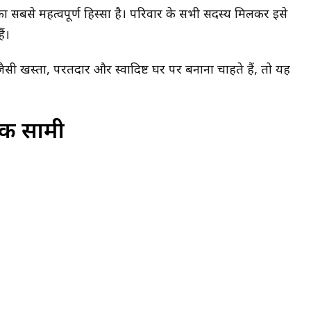
ा सबसे महत्वपूर्ण हिस्सा है। परिवार के सभी सदस्य मिलकर इसे
ं।
सी खस्ता, परतदार और स्वादिष्ट घर पर बनाना चाहते हैं, तो यह
 सामग्री