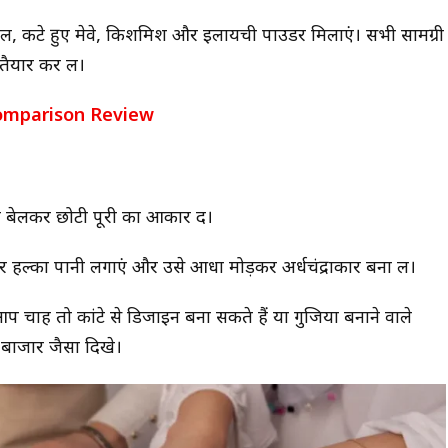
यल, कटे हुए मेवे, किशमिश और इलायची पाउडर मिलाएं। सभी सामग्री
ैयार कर लें।
 का Comparison Review
ो बेलकर छोटी पूरी का आकार दें।
पर हल्का पानी लगाएं और उसे आधा मोड़कर अर्धचंद्राकार बना लें।
प चाहें तो कांटे से डिजाइन बना सकते हैं या गुजिया बनाने वाले
 बाजार जैसा दिखे।