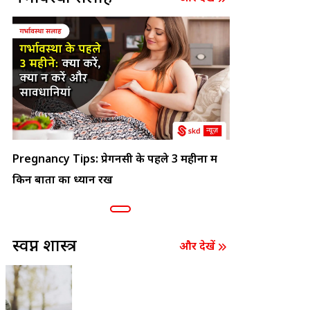
Pregnancy Tips: प्रेगनेंसी के पहले 3 महीनों में
किन बातों का ध्यान रखें
स्वप्न शास्त्र
और देखें