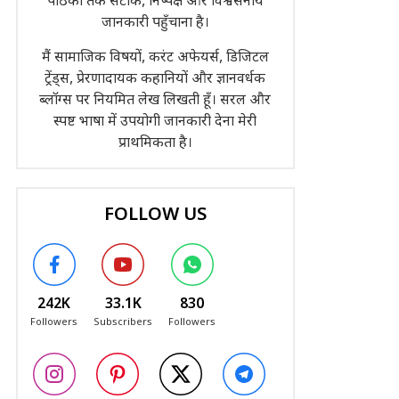
पाठकों तक सटीक, निष्पक्ष और विश्वसनीय
जानकारी पहुँचाना है।
मैं सामाजिक विषयों, करंट अफेयर्स, डिजिटल
ट्रेंड्स, प्रेरणादायक कहानियों और ज्ञानवर्धक
ब्लॉग्स पर नियमित लेख लिखती हूँ। सरल और
स्पष्ट भाषा में उपयोगी जानकारी देना मेरी
प्राथमिकता है।
FOLLOW US
242K
33.1K
830
Followers
Subscribers
Followers