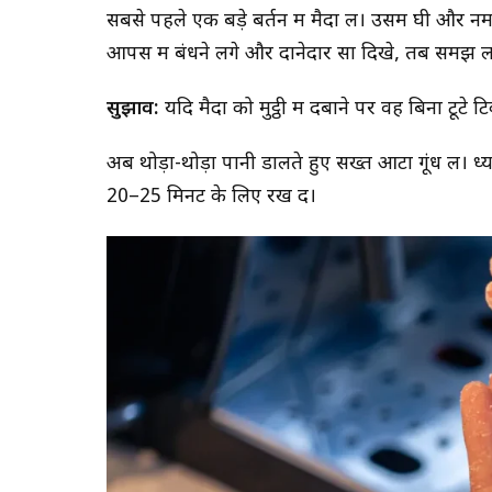
सबसे पहले एक बड़े बर्तन में मैदा लें। उसमें घी और 
आपस में बंधने लगे और दानेदार सा दिखे, तब समझ ले
सुझाव:
यदि मैदा को मुट्ठी में दबाने पर वह बिना टूटे 
अब थोड़ा-थोड़ा पानी डालते हुए सख्त आटा गूंध लें। 
20–25 मिनट के लिए रख दें।