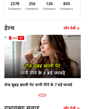
2378
256
126
830
Followers
Followers
Followers
Followers
हेल्थ
और देखें
रोज सुबह खाली पेट पानी पीने के 7 बड़े फायदे
गर्भावस्था सलाह
और देखें