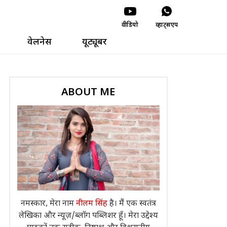
वीडियो
व्हाट्सएप
वेलनेस
यूट्यूबर
ABOUT ME
नमस्कार, मेरा नाम
नीलम सिंह
है। मैं एक स्वतंत्र
लेखिका और न्यूज़/ब्लॉग पब्लिशर हूँ। मेरा उद्देश्य