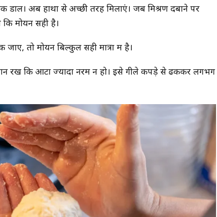
नमक डालें। अब हाथों से अच्छी तरह मिलाएं। जब मिश्रण दबाने पर
ं कि मोयन सही है।
टिक जाए, तो मोयन बिल्कुल सही मात्रा में है।
ध्यान रखें कि आटा ज्यादा नरम न हो। इसे गीले कपड़े से ढककर लगभग