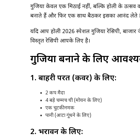
गुजिया केवल एक मिठाई नहीं, बल्कि होली के उत्सव क
बनाते हैं और फिर एक साथ बैठकर इसका आनंद लेते है
यदि आप होली 2026 स्पेशल गुजिया रेसिपी, बाजार जै
विस्तृत रेसिपी आपके लिए है।
गुजिया बनाने के लिए आवश्यक
1. बाहरी परत (कवर) के लिए:
2 कप मैदा
4 बड़े चम्मच घी (मोयन के लिए)
एक चुटकी नमक
पानी (आटा गूंधने के लिए)
2. भरावन के लिए: