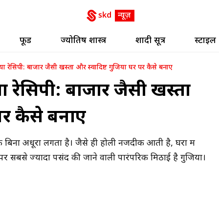
फूड
ज्योतिष शास्त्र
शादी सूत्र
स्टाइल
ा रेसिपी: बाजार जैसी खस्ता और स्वादिष्ट गुजिया घर पर कैसे बनाए
ा रेसिपी: बाजार जैसी खस्ता
पर कैसे बनाए
 के बिना अधूरा लगता है। जैसे ही होली नजदीक आती है, घरों में
र सबसे ज्यादा पसंद की जाने वाली पारंपरिक मिठाई है गुजिया।