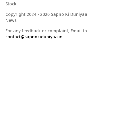
Stock
Copyright 2024 - 2026 Sapno Ki Duniyaa
News
For any feedback or complaint, Email to
contact@sapnokiduniyaa.in