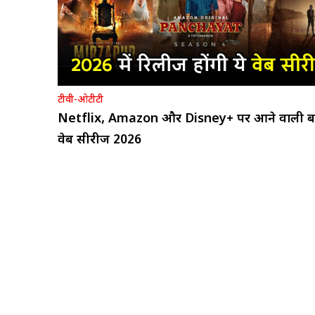
टीवी-ओटीटी
Netflix, Amazon और Disney+ पर आने वाली बड
वेब सीरीज 2026