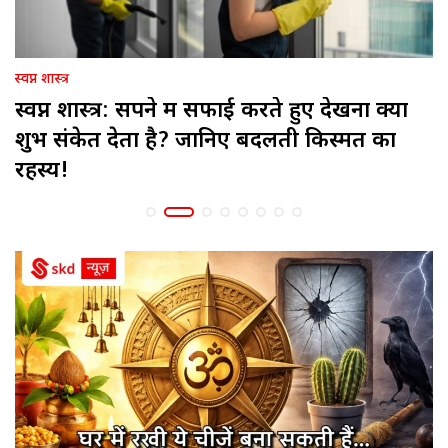
स्वप्न शास्त्र
स्वप्न शास्त्र: सपने में सफाई करते हुए देखना क्या
शुभ संकेत देता है? जानिए बदलती किस्मत का
रहस्य!