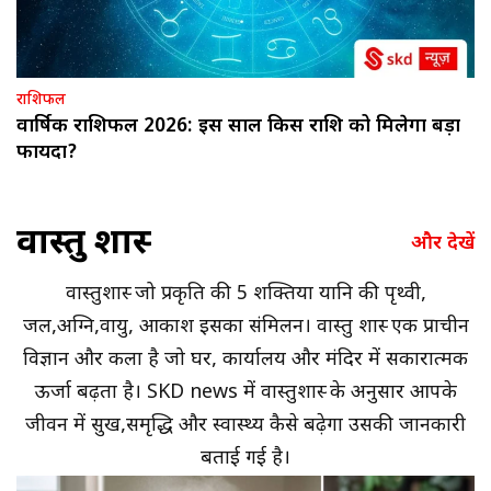
राशिफल
वार्षिक राशिफल 2026: इस साल किस राशि को मिलेगा बड़ा
फायदा?
वास्तु शास्त्र
और देखें
वास्तुशास्त्र जो प्रकृति की 5 शक्तिया यानि की पृथ्वी,
जल,अग्नि,वायु, आकाश इसका संमिलन। वास्तु शास्त्र एक प्राचीन
विज्ञान और कला है जो घर, कार्यालय और मंदिर में सकारात्मक
ऊर्जा बढ़ता है। SKD news में वास्तुशास्त्र के अनुसार आपके
जीवन में सुख,समृद्धि और स्वास्थ्य कैसे बढ़ेगा उसकी जानकारी
बताई गई है।