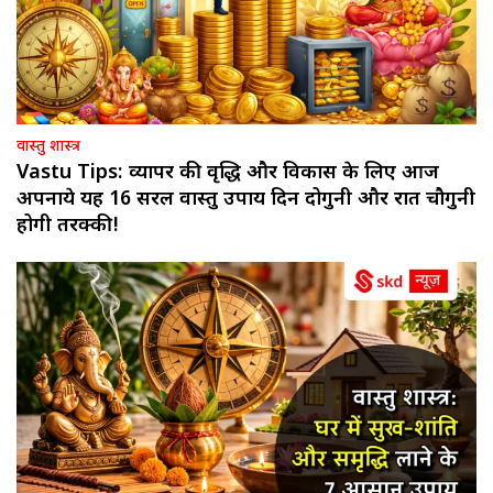
वास्तु शास्त्र
Vastu Tips: व्यापर की वृद्धि और विकास के लिए आज
अपनाये यह 16 सरल वास्तु उपाय दिन दोगुनी और रात चौगुनी
होगी तरक्की!