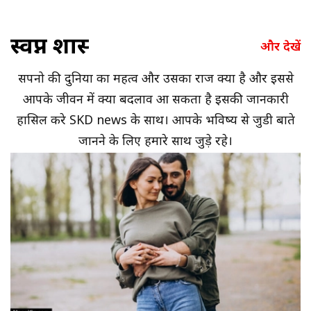
स्वप्न शास्त्र
और देखें
सपनो की दुनिया का महत्व और उसका राज क्या है और इससे
आपके जीवन में क्या बदलाव आ सकता है इसकी जानकारी
हासिल करे SKD news के साथ। आपके भविष्य से जुडी बाते
जानने के लिए हमारे साथ जुड़े रहे।