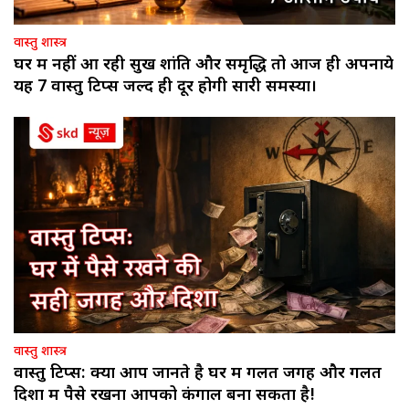
वास्तु शास्त्र
घर में नहीं आ रही सुख शांति और समृद्धि तो आज ही अपनाये
यह 7 वास्तु टिप्स जल्द ही दूर होगी सारी समस्या।
वास्तु शास्त्र
वास्तु टिप्स: क्या आप जानते है घर में गलत जगह और गलत
दिशा में पैसे रखना आपको कंगाल बना सकता है!