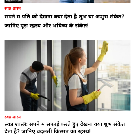
स्वप्न शास्त्र
सपने में पति को देखना क्या देता है शुभ या अशुभ संकेत?
जानिए पूरा रहस्य और भविष्य के संकेत!
स्वप्न शास्त्र
स्वप्न शास्त्र: सपने में सफाई करते हुए देखना क्या शुभ संकेत
देता है? जानिए बदलती किस्मत का रहस्य!