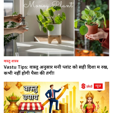
वास्तु शास्त्र
Vastu Tips: वास्तु अनुसार मनी प्लांट को सही दिशा में रखें,
कभी नहीं होगी पैसों की तंगी!