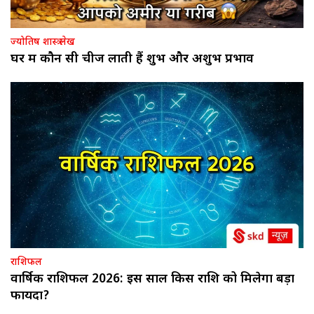
ज्योतिष शास्त्र लेख
घर में कौन सी चीजें लाती हैं शुभ और अशुभ प्रभाव
राशिफल
वार्षिक राशिफल 2026: इस साल किस राशि को मिलेगा बड़ा
फायदा?