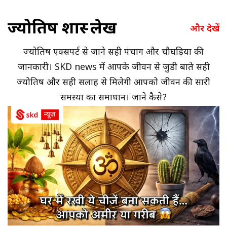
ज्योतिष शास्त्र लेख
और देखें
ज्योतिष एक्सपर्ट से जाने सही पंचाग और चौघड़िया की
जानकारी। SKD news में आपके जीवन से जुडी बाते सही
ज्योतिष और सही सलाह से मिलेगी आपको जीवन की सारी
समस्या का समाधान। जाने कैसे?