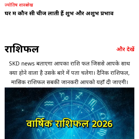
ज्योतिष शास्त्र लेख
घर में कौन सी चीजें लाती हैं शुभ और अशुभ प्रभाव
राशिफल
और देखें
SKD news बताएगा आपका राशि फल जिससे आपके साथ
क्या होने वाला है उसके बारे में पता चलेगा। दैनिक राशिफल,
मासिक राशिफल सबकी जानकरी आपको यहाँ दी जाएगी।