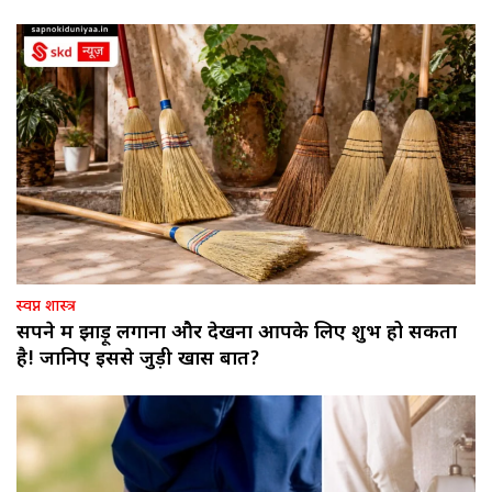
स्वप्न शास्त्र
सपने में झाड़ू लगाना और देखना आपके लिए शुभ हो सकता
है! जानिए इससे जुड़ी खास बातें?