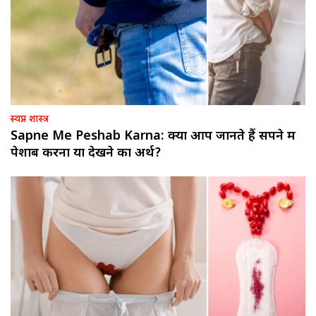
स्वप्न शास्त्र
Sapne Me Peshab Karna: क्या आप जानते हैं सपने में
पेशाब करना या देखने का अर्थ?