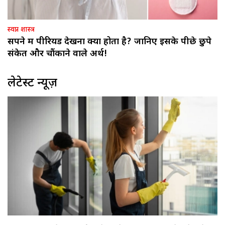
स्वप्न शास्त्र
सपने में पीरियड देखना क्या होता है? जानिए इसके पीछे छुपे
संकेत और चौंकाने वाले अर्थ!
लेटेस्ट न्यूज़