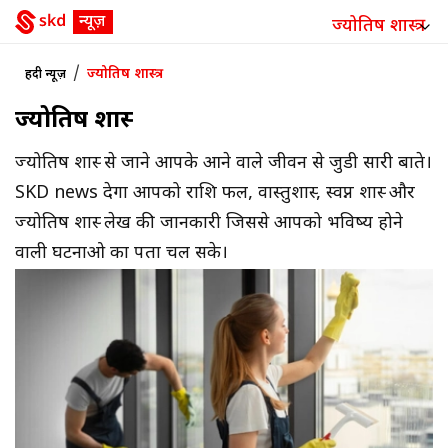
ज्योतिष शास्त्र
/
ज्योतिष शास्त्र
हिंदी न्यूज़
ज्योतिष शास्त्र
ज्योतिष शास्त्र से जाने आपके आने वाले जीवन से जुडी सारी बाते।
SKD news देगा आपको राशि फल, वास्तुशास्त्र, स्वप्न शास्त्र और
ज्योतिष शास्त्र लेख की जानकारी जिससे आपको भविष्य होने
वाली घटनाओ का पता चल सके।