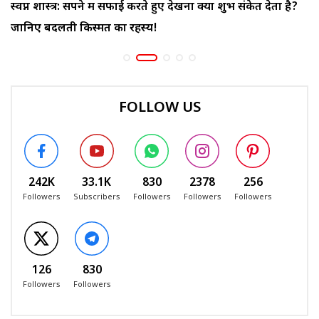
स्वप्न शास्त्र: सपने में सफाई करते हुए देखना क्या शुभ संकेत देता है?
जानिए बदलती किस्मत का रहस्य!
FOLLOW US
242K
33.1K
830
2378
256
Followers
Subscribers
Followers
Followers
Followers
126
830
Followers
Followers