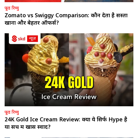
फूड रिव्यु
Zomato vs Swiggy Comparison: कौन देता है सस्ता
खाना और बेहतर ऑफर्स?
फूड रिव्यु
24K Gold Ice Cream Review: क्या ये सिर्फ Hype है
या सच में खास स्वाद?