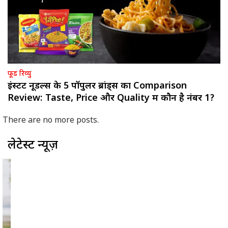
फूड रिव्यु
इंस्टेंट नूडल्स के 5 पॉपुलर ब्रांड्स का Comparison
Review: Taste, Price और Quality में कौन है नंबर 1?
लेटेस्ट न्यूज़