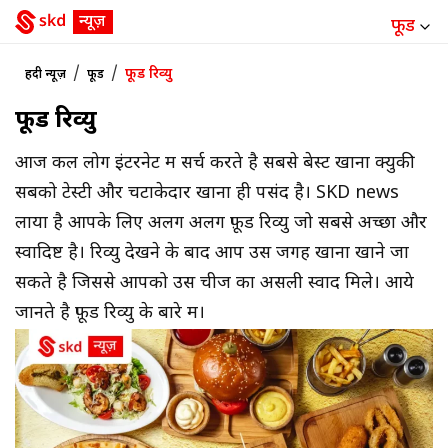
फूड
/
/
फूड रिव्यु
हिंदी न्यूज़
फूड
फूड रिव्यु
आज कल लोग इंटरनेट में सर्च करते है सबसे बेस्ट खाना क्युकी
सबको टेस्टी और चटाकेदार खाना ही पसंद है। SKD news
लाया है आपके लिए अलग अलग फ़ूड रिव्यु जो सबसे अच्छा और
स्वादिष्ट है। रिव्यु देखने के बाद आप उस जगह खाना खाने जा
सकते है जिससे आपको उस चीज का असली स्वाद मिले। आये
जानते है फ़ूड रिव्यु के बारे में।