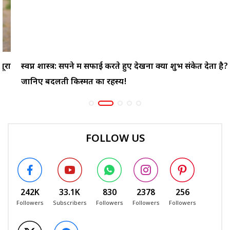
स्वप्न शास्त्र: सपने में सफाई करते हुए देखना क्या शुभ संकेत देता है?
जानिए बदलती किस्मत का रहस्य!
FOLLOW US
242K
33.1K
830
2378
256
Followers
Subscribers
Followers
Followers
Followers