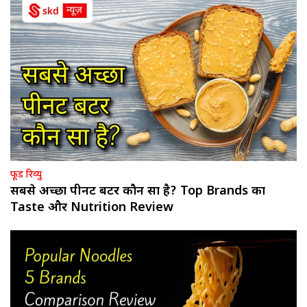
फूड रिव्यु
सबसे अच्छा पीनट बटर कौन सा है? Top Brands का
Taste और Nutrition Review