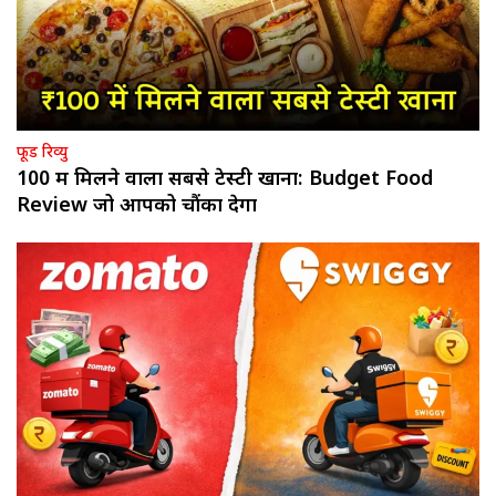
फूड रिव्यु
₹100 में मिलने वाला सबसे टेस्टी खाना: Budget Food
Review जो आपको चौंका देगा