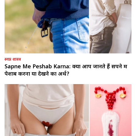
स्वप्न शास्त्र
Sapne Me Peshab Karna: क्या आप जानते हैं सपने में
पेशाब करना या देखने का अर्थ?