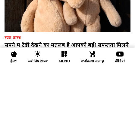
स्वप्न शास्त्र
सपने में टेडी देखने का मतलब है आपको बड़ी सफलता मिलने
वाली है!
हेल्थ
ज्योतिष शास्त्र
MENU
गर्भावस्था सलाह
वीडियो