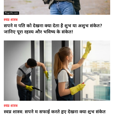
स्वप्न शास्त्र
सपने में पति को देखना क्या देता है शुभ या अशुभ संकेत?
जानिए पूरा रहस्य और भविष्य के संकेत!
स्वप्न शास्त्र
स्वप्न शास्त्र: सपने में सफाई करते हुए देखना क्या शुभ संकेत