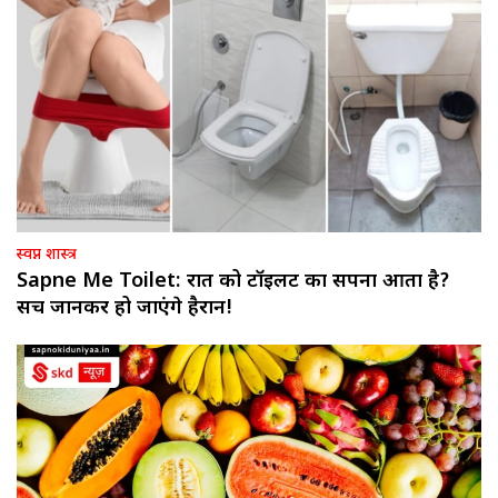
स्वप्न शास्त्र
Sapne Me Toilet: रात को टॉइलट का सपना आता है?
सच जानकर हो जाएंगे हैरान!