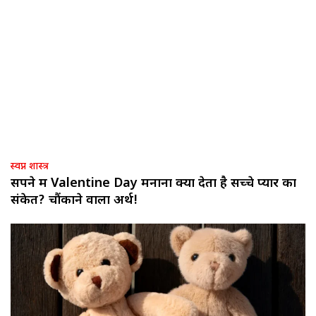
स्वप्न शास्त्र
सपने में Valentine Day मनाना क्या देता है सच्चे प्यार का
संकेत? चौंकाने वाला अर्थ!