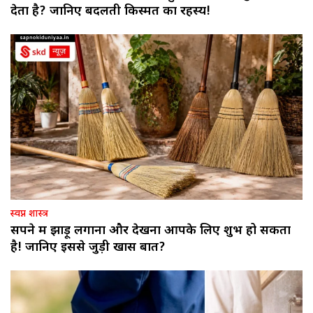
देता है? जानिए बदलती किस्मत का रहस्य!
स्वप्न शास्त्र
सपने में झाड़ू लगाना और देखना आपके लिए शुभ हो सकता
है! जानिए इससे जुड़ी खास बातें?