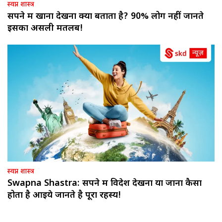
स्वप्न शास्त्र
सपने में खाना देखना क्या बताता है? 90% लोग नहीं जानते
इसका असली मतलब!
स्वप्न शास्त्र
Swapna Shastra: सपने में विदेश देखना या जाना कैसा
होता है आइये जानते है पूरा रहस्य!