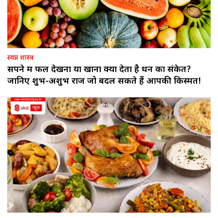
स्वप्न शास्त्र
सपने में फल देखना या खाना क्या देता है धन का संकेत?
जानिए शुभ-अशुभ राज जो बदल सकते हैं आपकी किस्मत!