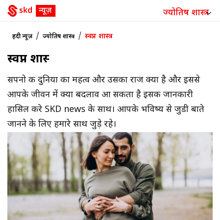
ज्योतिष शास्त्र
/
/
स्वप्न शास्त्र
हिंदी न्यूज़
ज्योतिष शास्त्र
स्वप्न शास्त्र
सपनो की दुनिया का महत्व और उसका राज क्या है और इससे
आपके जीवन में क्या बदलाव आ सकता है इसकी जानकारी
हासिल करे SKD news के साथ। आपके भविष्य से जुडी बाते
जानने के लिए हमारे साथ जुड़े रहे।