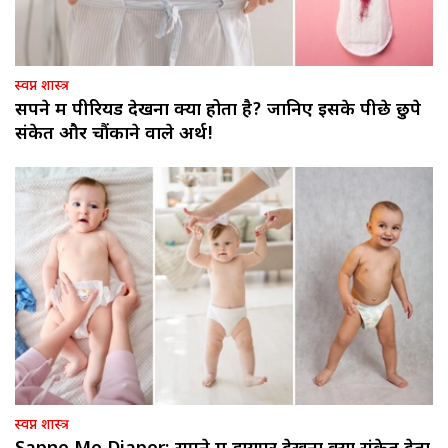
स्वप्न शास्त्र
सपने में पीरियड देखना क्या होता है? जानिए इसके पीछे छुपे
संकेत और चौंकाने वाले अर्थ!
स्वप्न शास्त्र