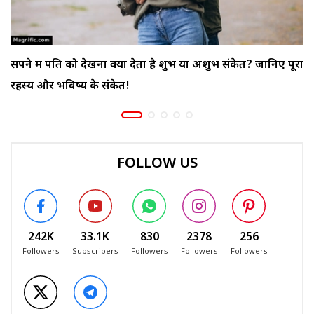
सपने में पति को देखना क्या देता है शुभ या अशुभ संकेत? जानिए पूरा
रहस्य और भविष्य के संकेत!
FOLLOW US
242K
33.1K
830
2378
256
Followers
Subscribers
Followers
Followers
Followers