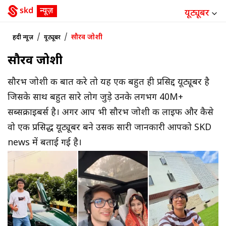
यूट्यूबर
/
/
सौरव जोशी
हिंदी न्यूज़
यूट्यूबर
सौरव जोशी
सौरभ जोशी की बात करे तो यह एक बहुत ही प्रसिद्द यूट्यूबर है
जिसके साथ बहुत सारे लोग जुड़े उनके लगभग 40M+
सब्सक्राइबर्स है। अगर आप भी सौरभ जोशी की लाइफ और कैसे
वो एक प्रसिद्ध यूट्यूबर बने उसकी सारी जानकारी आपको SKD
news में बताई गई है।