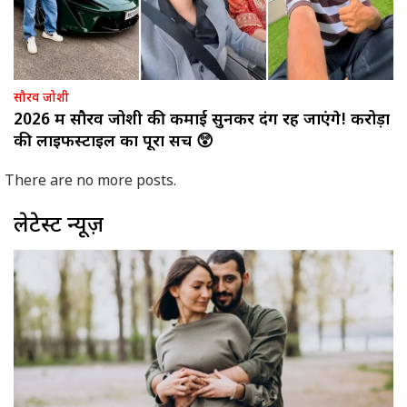
सौरव जोशी
2026 में सौरव जोशी की कमाई सुनकर दंग रह जाएंगे! करोड़ों
की लाइफस्टाइल का पूरा सच 😲
There are no more posts.
लेटेस्ट न्यूज़