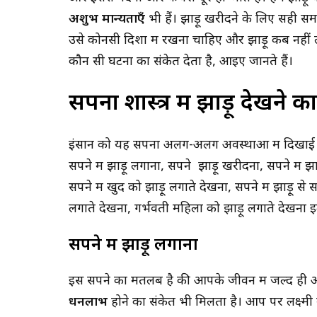
अशुभ मान्यताएँ
भी हैं।
झाड़ू खरीदने के लिए सही सम
उसे कोनसी दिशा में रखना चाहिए और झाड़ू कब नहीं
कौन सी घटना का संकेत देता है, आइए जानते हैं।
सपना शास्त्र में झाड़ू देखने
इंसान को यह सपना अलग-अलग अवस्थाओं में दिखाई दे
सपने में झाड़ू लगाना, सपने झाड़ू खरीदना, सपने में झाड
सपने में खुद को झाड़ू लगाते देखना, सपने में झाड़ू से 
लगाते देखना, गर्भवती महिला को झाड़ू लगाते देखना 
सपने में झाड़ू लगाना
इस सपने का मतलब है की आपके जीवन में जल्द ही अ
धनलाभ
होने का संकेत भी मिलता है। आप पर लक्ष्मी 