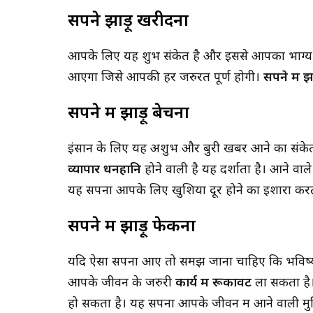
सपने झाड़ू खरीदना
आपके लिए यह शुभ संकेत है और इससे आपका भाग्य 
आएगा जिसे आपकी हर जरुरत पूर्ण होगी।
सपने में झ
सपने में पीरियड देखना क्या होत
सपने में झाड़ू बेचना
पीछे छुपे संकेत और चौंकाने वाले 
इंसान के लिए यह अशुभ और बुरी खबर आने का संकेत
व्यापार धनहानि
होने वाली है यह दर्शाता है। आने वा
यह सपना आपके लिए खुशिया दूर होने का इशारा करत
सपने में झाड़ू फेकना
यदि ऐसा सपना आए तो समझ जाना चाहिए कि भविष्य में
आपके जीवन के जरुरी
कार्य में रूकावट
ला सकता है।
हो सकता है। यह सपना आपके जीवन में आने वाली मुश्क