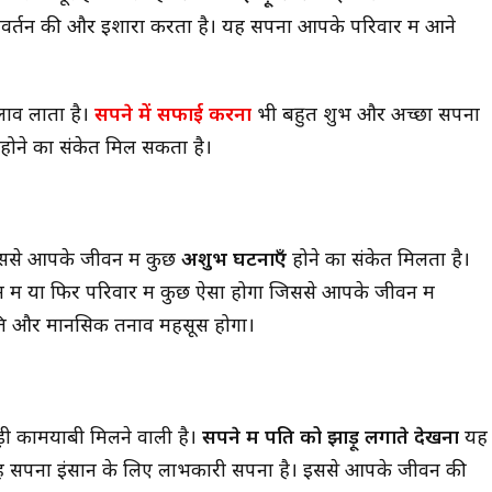
िवर्तन की और इशारा करता है। यह सपना आपके परिवार में आने
लाव लाता है।
सपने में सफाई करना
भी बहुत शुभ और अच्छा सपना
ोने का संकेत मिल सकता है।
ससे आपके जीवन में कुछ
अशुभ घटनाएँ
होने का संकेत मिलता है।
ें या फिर परिवार में कुछ ऐसा होगा जिससे आपके जीवन में
ांति और मानसिक तनाव महसूस होगा।
ड़ी कामयाबी मिलने वाली है।
सपने में पति को झाड़ू लगाते देखना
यह
। यह सपना इंसान के लिए लाभकारी सपना है। इससे आपके जीवन की