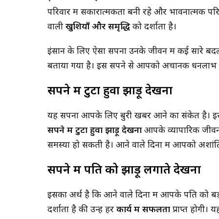
परिवार में सकारात्मकता बनी रहे और भावनात्मक पर
वाली
खुशियाँ और समृद्धि
को दर्शाता है।
इंसान के लिए ऐसा सपना उनके जीवन में कई सारे बद
बताया गया है। इस सपने से आपको अचानक धनलाभ ह
सपने में टुटा हुवा झाड़ू देखना
यह सपना आपके लिए बुरी खबर आने का संकेत है। इ
सपने में टुटा हुवा झाड़ू देखना
आपके व्यापारिक जीवन म
समस्या हो सकती है। आने वाले दिनों में आपको अश
सपने में पति को झाड़ू लगाते देखना
इसका अर्थ है कि आने वाले दिनों में आपके पति को ब
दर्शाता है की उन्हें हर
कार्य में सफलता
प्राप्त होगी