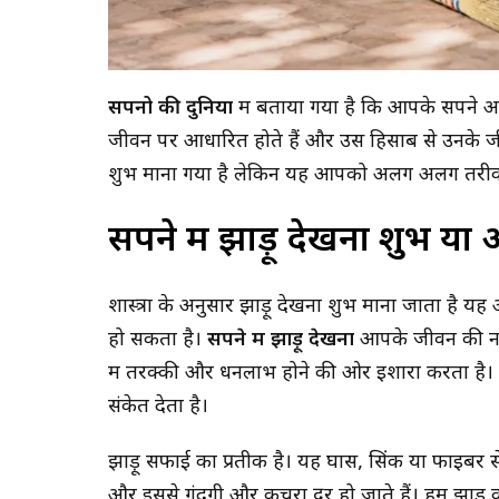
सपनो की दुनिया
में बताया गया है कि आपके सपने आ
जीवन पर आधारित होते हैं और उस हिसाब से उनके जी
शुभ माना गया है लेकिन यह आपको अलग अलग तरीको से
सपने में झाड़ू देखना शुभ या
शास्त्रों के अनुसार झाड़ू देखना शुभ माना जाता ह
हो सकता है।
सपने में झाड़ू देखना
आपके जीवन की नई
में तरक्की और धनलाभ होने की ओर इशारा करता है।
संकेत देता है।
झाड़ू सफाई का प्रतीक है। यह घास, सिंक या फाइबर से
और इससे गंदगी और कचरा दूर हो जाते हैं।
हमें झाड़