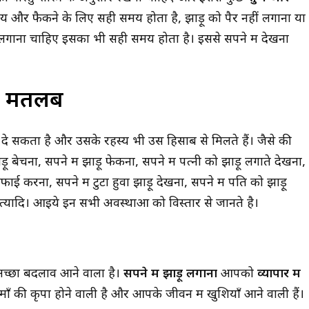
य और फैकने के लिए सही समय होता है, झाड़ू को पैर नहीं लगाना या
 लगाना चाहिए इसका भी सही समय होता है। इससे सपने में देखना
 का मतलब
 सकता है और उसके रहस्य भी उस हिसाब से मिलते हैं। जैसे की
़ू बेचना, सपने में झाड़ू फेकना, सपने में पत्नी को झाड़ू लगाते देखना,
सफाई करना, सपने में टुटा हुवा झाड़ू देखना, सपने में पति को झाड़ू
इत्यादि। आइये इन सभी अवस्थाओं को विस्तार से जानते है।
च्छा बदलाव आने वाला है।
सपने में झाड़ू लगाना
आपको
व्यापार में
माँ की कृपा होने वाली है और आपके जीवन में खुशियाँ आने वाली हैं।