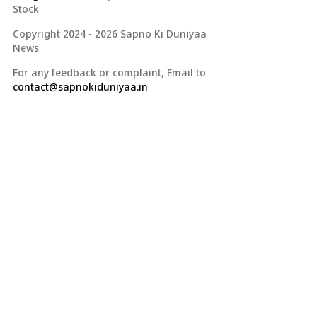
Stock
Copyright 2024 - 2026 Sapno Ki Duniyaa
News
For any feedback or complaint, Email to
contact@sapnokiduniyaa.in