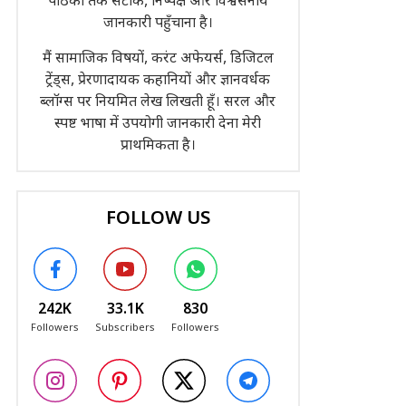
पाठकों तक सटीक, निष्पक्ष और विश्वसनीय
जानकारी पहुँचाना है।
मैं सामाजिक विषयों, करंट अफेयर्स, डिजिटल
ट्रेंड्स, प्रेरणादायक कहानियों और ज्ञानवर्धक
ब्लॉग्स पर नियमित लेख लिखती हूँ। सरल और
स्पष्ट भाषा में उपयोगी जानकारी देना मेरी
प्राथमिकता है।
FOLLOW US
242K
33.1K
830
Followers
Subscribers
Followers