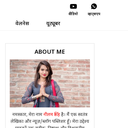
वीडियो
व्हाट्सएप
वेलनेस
यूट्यूबर
ABOUT ME
नमस्कार, मेरा नाम
नीलम सिंह
है। मैं एक स्वतंत्र
लेखिका और न्यूज़/ब्लॉग पब्लिशर हूँ। मेरा उद्देश्य