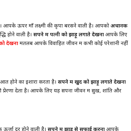
पके ऊपर माँ लक्ष्मी की कृपा बरसने वाली है। आपको
अचानक
्धि होने वाली है।
सपने में पत्नी को झाड़ू लगाते देखना
आपके लिए
 को देखना
मतलब आपके विवाहित जीवन में कभी कोई परेशानी नहीं
रुआत होने का इशारा करता है।
सपने में खुद को झाड़ू लगाते देखना
 प्रेरणा देता है। आपके लिए यह सपना जीवन में सुख, शांति और
्जा दूर होने वाली है।
सपने में झाड़ू से सफाई करना
आपके