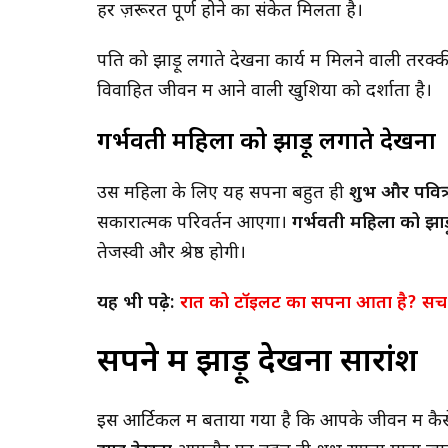
हर ज़रूरत पूर्ण होने का संकेत मिलता है।
पति को झाड़ू लगाते देखना कार्य में मिलने वाली तर
विवाहित जीवन में आने वाली खुशियों को दर्शाता है।
गर्भवती महिला को झाड़ू लगाते देखना
उस महिला के लिए यह सपना बहुत ही
शुभ और पवित
सकारात्मक परिवर्तन आएगा।
गर्भवती महिला को झाड
तेजस्वी और श्रेष्ठ होगी।
यह भी पढ़े:
रात को टॉइलट का सपना आता है? सच ज
सपने में झाड़ू देखना सारांश
इस आर्टिकल में बताया गया है कि आपके जीवन में कै