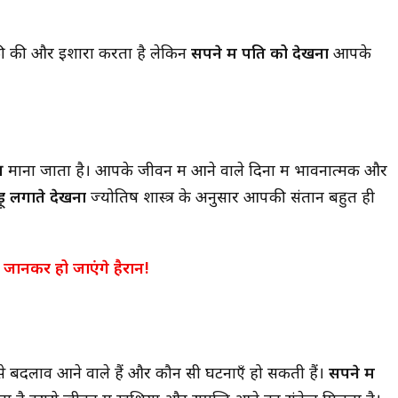
क्की की और इशारा करता है लेकिन
सपने में पति को देखना
आपके
्र
माना जाता है। आपके जीवन में आने वाले दिनों में भावनात्मक और
़ू लगाते देखना
ज्योतिष शास्त्र के अनुसार आपकी संतान बहुत ही
ानकर हो जाएंगे हैरान!
से बदलाव आने वाले हैं और कौन सी घटनाएँ हो सकती हैं।
सपने में