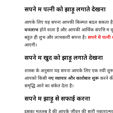
सपने में पत्नी को झाड़ू लगाते देखना
आपके लिए यह सपना आपकी किस्मत बदल सकता है। आ
धनलाभ
होने वाला है और आपकी आर्थिक संपत्ति में वृद
बहुत ही शुभ और लाभकारी सपना है।
सपने में पत्नी
आएगी।
सपने में खुद को झाड़ू लगाते देखना
शास्त्रों के अनुसार यह सपना आपके लिए एक नयी शु
आपको किसी
नए व्यापार और कारोबार शुरू
करने की
समृद्धि आने का संकेत देता है।
सपने में झाड़ू से सफाई करना
इसका मतलब है की आपके जीवन की सारी नकारात्मक ऊर