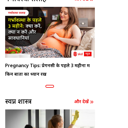
Pregnancy Tips: प्रेगनेंसी के पहले 3 महीनों में
किन बातों का ध्यान रखें
स्वप्न शास्त्र
और देखें