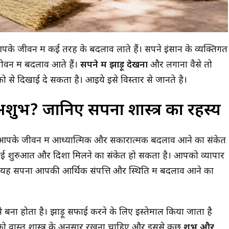
पके जीवन में कई तरह के बदलाव लाते हैं।
सपने इंसान के व्यक्तिगत
वन में बदलाव आते हैं।
सपने में झाड़ू देखना
और लगाना वैसे तो
 दिखाई दे सकता है। आइये इसे विस्तार से जानते है।
 अशुभ? जानिए सपना शास्त्र का रहस्य
ै यह आपके जीवन में आध्यात्मिक और सकारात्मक बदलाव आने का संकेत
 शुरुआत और दिशा मिलने का संकेत हो सकता है। आपको व्यापार
 यह सपना आपकी आर्थिक संपत्ति और स्थिति में बदलाव आने का
 बना होता है। झाड़ू सफाई करने के लिए इस्तेमाल किया जाता है
ू को वास्तु शास्त्र के अनुसार रखना चाहिए और इससे कुछ
शुभ और