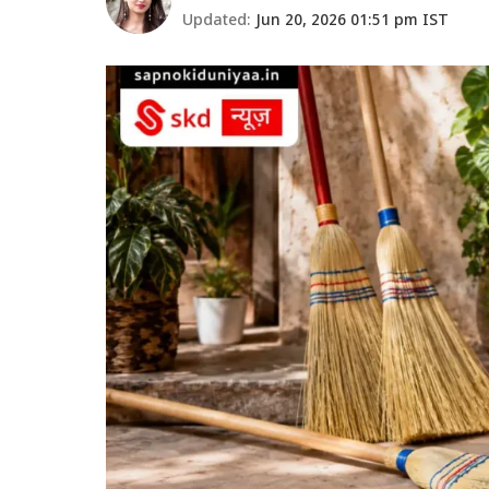
Updated:
Jun 20, 2026 01:51 pm IST