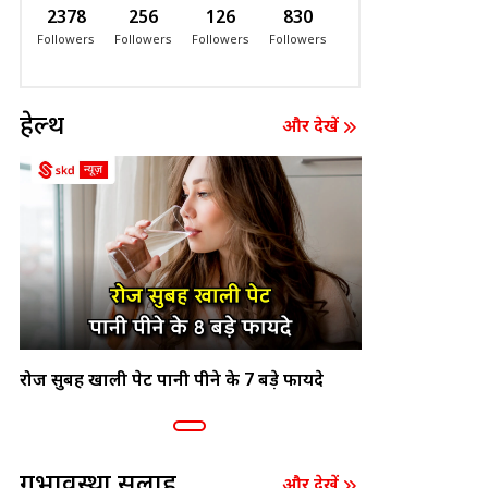
2378
256
126
830
Followers
Followers
Followers
Followers
हेल्थ
और देखें
रोज सुबह खाली पेट पानी पीने के 7 बड़े फायदे
गर्भावस्था सलाह
और देखें