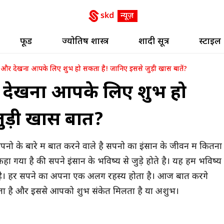
फूड
ज्योतिष शास्त्र
शादी सूत्र
स्टाइल
ना और देखना आपके लिए शुभ हो सकता है! जानिए इससे जुड़ी खास बातें?
और देखना आपके लिए शुभ हो
ड़ी खास बातें?
ो के बारे में बात करने वाले है सपनो का इंसान के जीवन में कितना
ें कहा गया है की सपने इंसान के भविष्य से जुड़े होते है। यह हमें भविष्य
 है। हर सपने का अपना एक अलग रहस्य होता है। आज बात करेंगे
ता है और इससे आपको शुभ संकेत मिलता है या अशुभ।