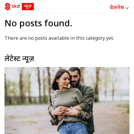
वेलनेस
No posts found.
There are no posts available in this category yet.
लेटेस्ट न्यूज़