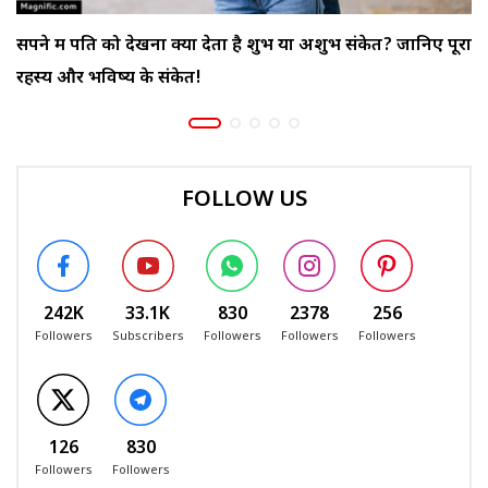
सपने में पति को देखना क्या देता है शुभ या अशुभ संकेत? जानिए पूरा
रहस्य और भविष्य के संकेत!
FOLLOW US
242K
33.1K
830
2378
256
Followers
Subscribers
Followers
Followers
Followers
126
830
Followers
Followers