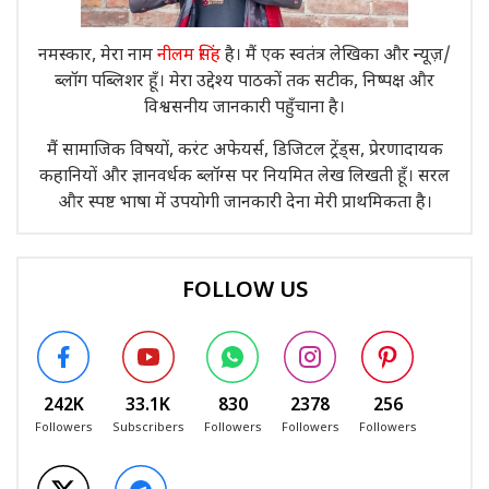
नमस्कार, मेरा नाम
नीलम सिंह
है। मैं एक स्वतंत्र लेखिका और न्यूज़/
ब्लॉग पब्लिशर हूँ। मेरा उद्देश्य पाठकों तक सटीक, निष्पक्ष और
विश्वसनीय जानकारी पहुँचाना है।
मैं सामाजिक विषयों, करंट अफेयर्स, डिजिटल ट्रेंड्स, प्रेरणादायक
कहानियों और ज्ञानवर्धक ब्लॉग्स पर नियमित लेख लिखती हूँ। सरल
और स्पष्ट भाषा में उपयोगी जानकारी देना मेरी प्राथमिकता है।
FOLLOW US
242K
33.1K
830
2378
256
Followers
Subscribers
Followers
Followers
Followers