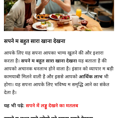
सपने में बहुत सारा खाना देखना
आपके लिए यह सपना आपका भाग्य खुलने की और इशारा
करता है।
सपने में बहुत सारा खाना देखना
यह बताता है की
आपको अचानक धनलाभ होने वाला है। इंसान को व्यापार में बड़ी
कामयाबी मिलने वाली है और इससे आपको
आर्थिक लाभ
भी
होगा। यह सपना आपके लिए भविष्य में समृद्धि आने का संकेत
देता है।
यह भी पढ़े:
सपने में लड्डू देखने का मतलब