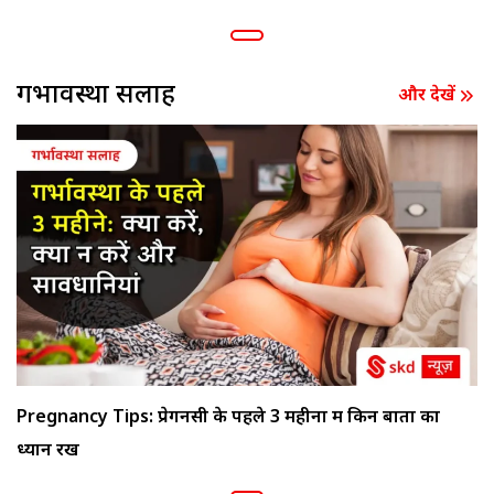
गर्भावस्था सलाह
और देखें
Pregnancy Tips: प्रेगनेंसी के पहले 3 महीनों में किन बातों का
ध्यान रखें