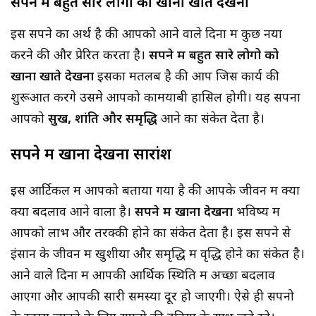
सपने में बहुत सारे लोगो को खाना खाते देखना
इस सपने का अर्थ है की आपको आने वाले दिनों में कुछ नया
करने की और प्रेरित करता है।
सपने में बहुत सारे लोगो को
खाना खाते देखना
इसका मतलब है की आप जिस कार्य की
शुरूआत करेंगे उसमे आपको कामयाबी हासिल होगी। यह सपना
आपको
सुख, शांति और समृद्धि
आने का संकेत देता है।
सपने में खाना देखना सारांश
इस आर्टिकल में आपको बताया गया है की आपके जीवन में क्या
क्या बदलाव आने वाला है।
सपने में खाना देखना
भविष्य में
आपको लाभ और तरक्की होने का संकेत देता है। इस सपने से
इंसान के जीवन में खुशीया और समृद्धि में वृद्धि होने का संकेत है।
आने वाले दिनों में आपकी आर्थिक स्थिति में अच्छा बदलाव
आएगा और आपकी सारी समस्या दूर हो जाएगी। ऐसे ही सपनो