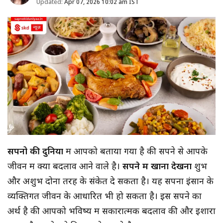
Updated:
Apr 07, 2026 10:02 am IST
सपनो की दुनिया
में आपको बताया गया है की सपने से आपके
जीवन में क्या बदलाव आने वाले है।
सपने में खाना देखना
शुभ
और अशुभ दोनों तरह के संकेत दे सकता है। यह सपना इंसान के
व्यक्तिगत जीवन के आधारित भी हो सकता है। इस सपने का
अर्थ है की आपको भविष्य में सकारात्मक बदलाव की और इशारा