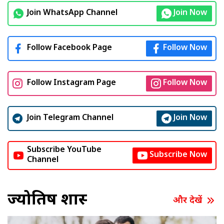
Join WhatsApp Channel
Join Now
Follow Facebook Page
Follow Now
Follow Instagram Page
Follow Now
Join Telegram Channel
Join Now
Subscribe YouTube
Subscribe Now
Channel
ज्योतिष शास्त्र
और देखें