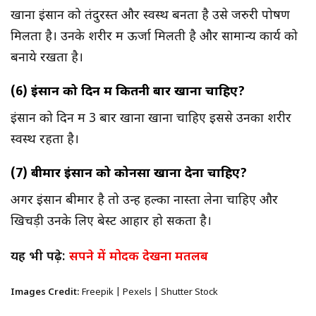
खाना इंसान को तंदुरस्त और स्वस्थ बनता है उसे जरुरी पोषण
मिलता है। उनके शरीर में ऊर्जा मिलती है और सामान्य कार्य को
बनाये रखता है।
(6) इंसान को दिन में कितनी बार खाना चाहिए?
इंसान को दिन में 3 बार खाना खाना चाहिए इससे उनका शरीर
स्वस्थ रहता है।
(7) बीमार इंसान को कोनसा खाना देना चाहिए?
अगर इंसान बीमार है तो उन्हें हल्का नास्ता लेना चाहिए और
खिचड़ी उनके लिए बेस्ट आहार हो सकता है।
यह भी पढ़े:
सपने में मोदक देखना मतलब
Images Credit:
Freepik | Pexels | Shutter Stock