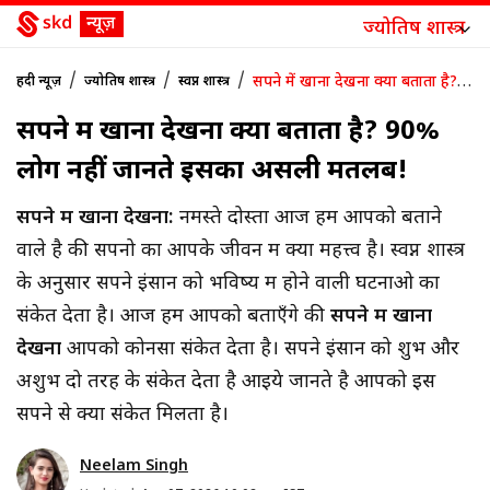
ज्योतिष शास्त्र
/
/
/
सपने में खाना देखना क्या बताता है?
हिंदी न्यूज़
ज्योतिष शास्त्र
स्वप्न शास्त्र
90% लोग नहीं जानते इसका असली मतलब!
सपने में खाना देखना क्या बताता है? 90%
लोग नहीं जानते इसका असली मतलब!
सपने में खाना देखना:
नमस्ते दोस्तों आज हम आपको बताने
वाले है की सपनो का आपके जीवन में क्या महत्त्व है। स्वप्न शास्त्र
के अनुसार सपने इंसान को भविष्य में होने वाली घटनाओ का
संकेत देता है। आज हम आपको बताएँगे की
सपने में खाना
देखना
आपको कोनसा संकेत देता है। सपने इंसान को शुभ और
अशुभ दो तरह के संकेत देता है आइये जानते है आपको इस
सपने से क्या संकेत मिलता है।
Neelam Singh