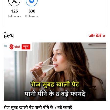
126
830
Followers
Followers
हेल्थ
और देखें
रोज सुबह खाली पेट पानी पीने के 7 बड़े फायदे