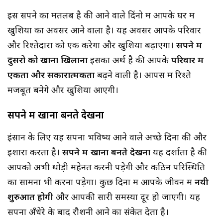
इस सपने का मतलब है की आने वाले दिंनो में आपके घर में
खुशियों का अवसर आने वाला है। यह अवसर आपके परिवार
और रिश्तेदारों को एक करेगा और खुशिया बढ़ाएगा।
सपने में
दुसरो को खाना खिलाना
इसका अर्थ है की आपके
परिवार में
एकता और सकारात्मकता
बढ़ने वाली है। आपस में रिश्ते
मजबूत बनेगे और खुशिया आएगी।
सपने में खाना बनते देखना
इंसान के लिए यह सपना भविष्य आने वाले अच्छे दिनों की और
इशारा करता है।
सपने में खाना बनते देखना
यह दर्शाता है की
आपको अभी थोड़ी महेनत करनी पड़ेगी और कठिन परिस्थिति
का सामना भी करना पड़ेगा। कुछ दिनों में आपके जीवन में
नयी
शुरुआत होगी
और आपकी सारी समस्या दूर हो जाएगी। यह
सपना अँधेरे के बाद रौशनी आने का संकेत देता है।