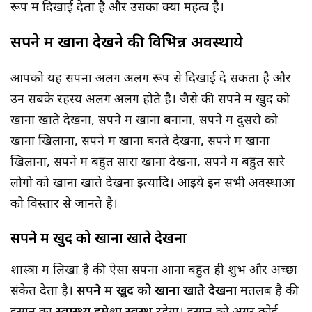
रूप में दिखाई देता है और उसका क्या महत्व है।
सपने में खाना देखने की विभिन्न अवस्थाये
आपको यह सपना अलग अलग रूप से दिखाई दे सकता है और
उन सबके रहस्य अलग अलग होते है। जैसे की सपने में खुद को
खाना खाते देखना, सपने में खाना बनाना, सपने में दुसरो को
खाना खिलाना, सपने में खाना बनते देखना, सपने में खाना
खिलाना, सपने में बहुत सारा खाना देखना, सपने में बहुत सारे
लोगो को खाना खाते देखना इत्यादि। आइये इन सभी अवस्थाओं
को विस्तार से जानते है।
सपने में खुद को खाना खाते देखना
शास्त्रों में लिखा है की ऐसा सपना आना बहुत ही शुभ और अच्छा
संकेत देता है।
सपने में खुद को खाना खाते देखना
मतलब है की