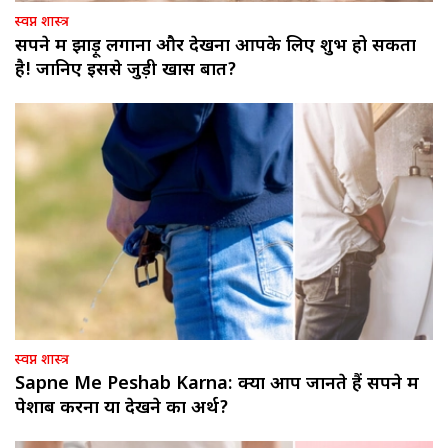
स्वप्न शास्त्र
सपने में झाड़ू लगाना और देखना आपके लिए शुभ हो सकता
है! जानिए इससे जुड़ी खास बातें?
स्वप्न शास्त्र
Sapne Me Peshab Karna: क्या आप जानते हैं सपने में
पेशाब करना या देखने का अर्थ?