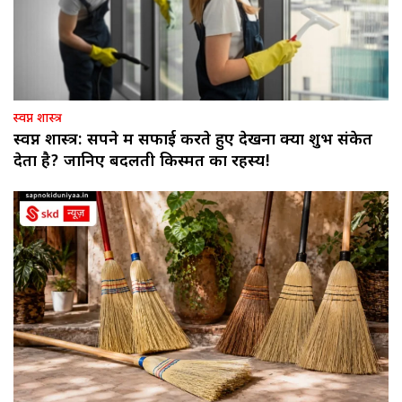
स्वप्न शास्त्र
स्वप्न शास्त्र: सपने में सफाई करते हुए देखना क्या शुभ संकेत
देता है? जानिए बदलती किस्मत का रहस्य!