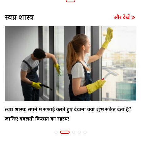
स्वप्न शास्त्र
और देखें
स्वप्न शास्त्र: सपने में सफाई करते हुए देखना क्या शुभ संकेत देता है?
जानिए बदलती किस्मत का रहस्य!