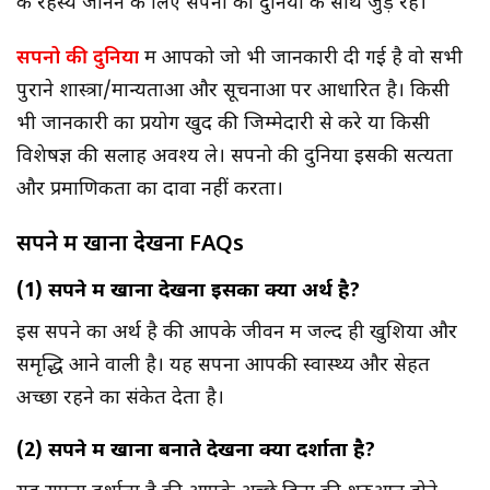
के रहस्य जानने के लिए सपनो की दुनिया के साथ जुड़े रहे।
सपनो की दुनिया
में आपको जो भी जानकारी दी गई है वो सभी
पुराने शास्त्रों/मान्यताओं और सूचनाओं पर आधारित है। किसी
भी जानकारी का प्रयोग खुद की जिम्मेदारी से करे या किसी
विशेषज्ञ की सलाह अवश्य ले। सपनो की दुनिया इसकी सत्यता
और प्रमाणिकता का दावा नहीं करता।
सपने में खाना देखना FAQs
(1) सपने में खाना देखना इसका क्या अर्थ है?
इस सपने का अर्थ है की आपके जीवन में जल्द ही खुशिया और
समृद्धि आने वाली है। यह सपना आपकी स्वास्थ्य और सेहत
अच्छा रहने का संकेत देता है।
(2) सपने में खाना बनाते देखना क्या दर्शाता है?