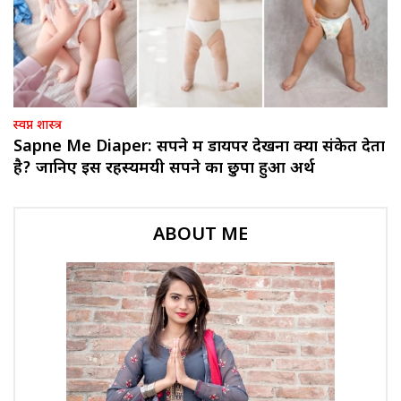
स्वप्न शास्त्र
Sapne Me Diaper: सपने में डायपर देखना क्या संकेत देता
है? जानिए इस रहस्यमयी सपने का छुपा हुआ अर्थ
ABOUT ME