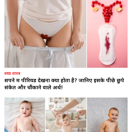
स्वप्न शास्त्र
सपने में पीरियड देखना क्या होता है? जानिए इसके पीछे छुपे
संकेत और चौंकाने वाले अर्थ!