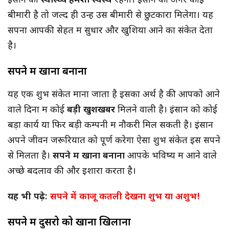
इंसान का
स्वास्थ्य हमेशा स्वस्थ
रहेगा। इंसान को अगर कोई
बीमारी है तो जल्द ही उन्हें उस बीमारी से छुटकारा मिलेगा। यह
सपना आपकी सेहत में सुधार और खुशिया आने का संकेत देता
है।
सपने में खाना बनाना
यह एक शुभ संकेत माना जाता है इसका अर्थ है की आपको आने
वाले दिनों में कोई
बड़ी खुशखबर
मिलने वाली है। इंसान को कोई
बड़ा कार्य या फिर बड़ी कम्पनी में नौकरी मिल सकती है। इंसान
अपने जीवन जरूरियात को पूर्ण करेगा ऐसा शुभ संकेत इस सपने
से मिलता है।
सपने में खाना बनाना
आपके भविष्य में आने वाले
अच्छे बदलाव की और इशारा करता है।
यह भी पढ़े:
सपने में काजू कतली देखना शुभ या अशुभ!
सपने में दुसरो को खाना खिलाना