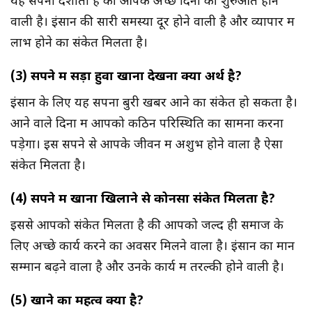
यह सपना दर्शाता है की आपके अच्छे दिनों की शुरुआत होने
वाली है। इंसान की सारी समस्या दूर होने वाली है और व्यापार में
लाभ होने का संकेत मिलता है।
(3) सपने में सड़ा हुवा खाना देखना क्या अर्थ है?
इंसान के लिए यह सपना बुरी खबर आने का संकेत हो सकता है।
आने वाले दिनों में आपको कठिन परिस्थिति का सामना करना
पड़ेगा। इस सपने से आपके जीवन में अशुभ होने वाला है ऐसा
संकेत मिलता है।
(4) सपने में खाना खिलाने से कोनसा संकेत मिलता है?
इससे आपको संकेत मिलता है की आपको जल्द ही समाज के
लिए अच्छे कार्य करने का अवसर मिलने वाला है। इंसान का मान
सम्मान बढ़ने वाला है और उनके कार्य में तरल्की होने वाली है।
(5) खाने का महत्व क्या है?