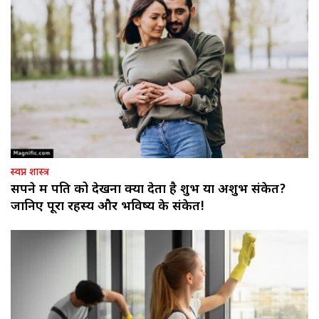
स्वप्न शास्त्र
सपने में पति को देखना क्या देता है शुभ या अशुभ संकेत?
जानिए पूरा रहस्य और भविष्य के संकेत!