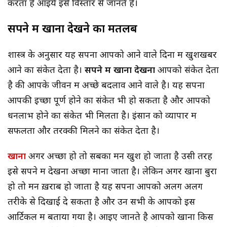
करता है आइये इसे विस्तार से जानते है।
सपने में खाना देखने का मतलब
शास्त्र के अनुसार यह सपना आपको आने वाले दिनों में खुशखबर
आने का संकेत देता है।
सपने में खाना देखना
आपको संकेत देता
है की आपके जीवन में अच्छे बदलाव आने वाले है। यह सपना
आपकी इच्छा पूर्ण होने का संकेत भी हो सकता है और आपको
धनलाभ होने का संकेत भी मिलता है। इंसान को व्यापार में
सफलता और तरक्की मिलने का संकेत देता है।
खाना
अगर अच्छा हो तो सबका मन खुश हो जाता है उसी तरह
इसे सपने में देखना अच्छा माना जाता है। लेकिन अगर खाना बुरा
हो तो मन ख़राब हो जाता है यह सपना आपको अलग अलग
तरीके से दिखाई दे सकता है और उन सभी के आपको इस
आर्टिकल में बताया गया है। आइए जानते है आपको खाना किस