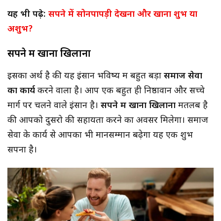
यह भी पढ़े:
सपने में सोनपापड़ी देखना और खाना शुभ या
अशुभ?
सपने में खाना खिलाना
इसका अर्थ है की यह इंसान भविष्य में बहुत बड़ा
समाज सेवा
का कार्य
करने वाला है। आप एक बहुत ही निष्ठावान और सच्चे
मार्ग पर चलने वाले इंसान है।
सपने में खाना खिलाना
मतलब है
की आपको दुसरो की सहायता करने का अवसर मिलेगा। समाज
सेवा के कार्य से आपका भी मानसम्मान बढ़ेगा यह एक शुभ
सपना है।