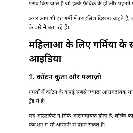
पसंद किए जाते हैं जो हल्के फैब्रिक के हों और पहनन
अगर आप भी इस गर्मी में स्टाइलिश दिखना चाहते हैं, त
के बारे में बता रहे हैं।
महिलाओं के लिए गर्मियों के
आइडिया
1. कॉटन कुर्ता और पलाज़ो
गर्मियों में कॉटन के कपड़े सबसे ज्यादा आरामदायक 
ट्रेंड में है।
यह आउटफिट न सिर्फ आरामदायक होता है, बल्कि का
फंक्शन में भी आसानी से पहन सकते हैं।