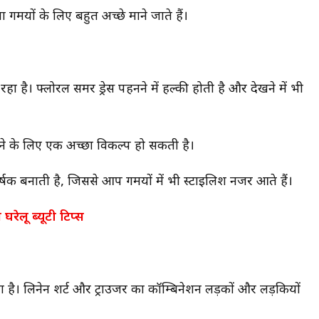
गर्मियों के लिए बहुत अच्छे माने जाते हैं।
ंड रहा है। फ्लोरल समर ड्रेस पहनने में हल्की होती है और देखने में भी
ूमने के लिए एक अच्छा विकल्प हो सकती है।
षक बनाती है, जिससे आप गर्मियों में भी स्टाइलिश नजर आते हैं।
 घरेलू ब्यूटी टिप्स
ाता है। लिनेन शर्ट और ट्राउजर का कॉम्बिनेशन लड़कों और लड़कियों