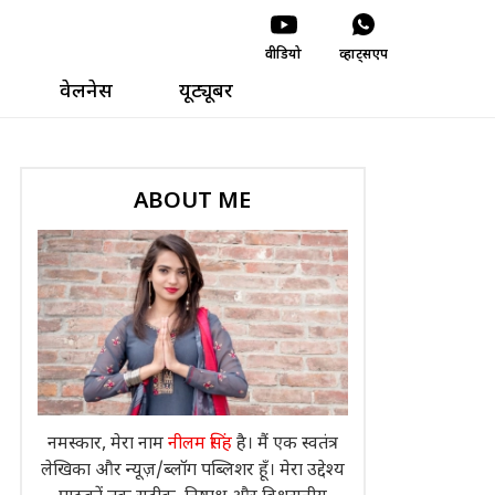
वीडियो
व्हाट्सएप
वेलनेस
यूट्यूबर
ABOUT ME
नमस्कार, मेरा नाम
नीलम सिंह
है। मैं एक स्वतंत्र
लेखिका और न्यूज़/ब्लॉग पब्लिशर हूँ। मेरा उद्देश्य