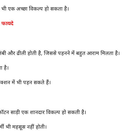
िए भी एक अच्छा विकल्प हो सकता है।
े फायदे
यह लंबी और ढीली होती है, जिससे पहनने में बहुत आराम मिलता है।
ा है।
्शन में भी पहन सकते हैं।
ें कॉटन साड़ी एक शानदार विकल्प हो सकती है।
र्मी भी महसूस नहीं होती।