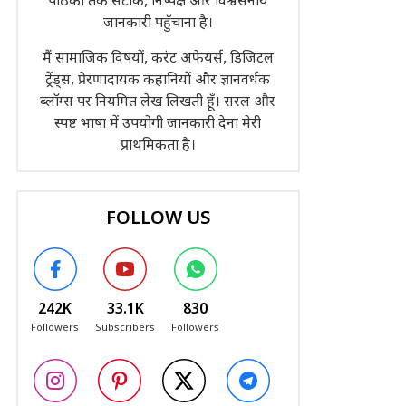
पाठकों तक सटीक, निष्पक्ष और विश्वसनीय
जानकारी पहुँचाना है।
मैं सामाजिक विषयों, करंट अफेयर्स, डिजिटल
ट्रेंड्स, प्रेरणादायक कहानियों और ज्ञानवर्धक
ब्लॉग्स पर नियमित लेख लिखती हूँ। सरल और
स्पष्ट भाषा में उपयोगी जानकारी देना मेरी
प्राथमिकता है।
FOLLOW US
242K
33.1K
830
Followers
Subscribers
Followers