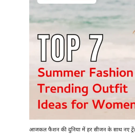
आजकल फैशन की दुनिया में हर सीजन के साथ नए ट्रेंड्