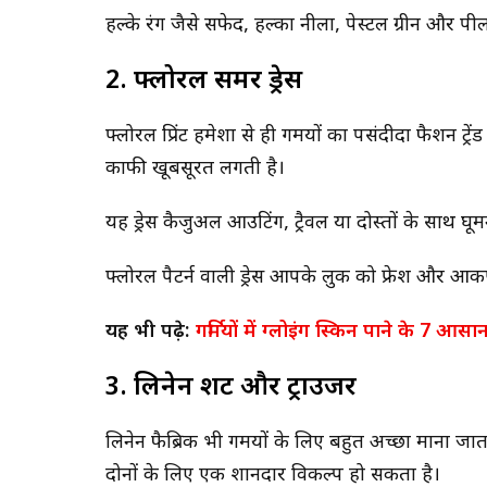
हल्के रंग जैसे सफेद, हल्का नीला, पेस्टल ग्रीन और पीला 
2. फ्लोरल समर ड्रेस
फ्लोरल प्रिंट हमेशा से ही गर्मियों का पसंदीदा फैशन ट्रे
काफी खूबसूरत लगती है।
यह ड्रेस कैजुअल आउटिंग, ट्रैवल या दोस्तों के साथ घ
फ्लोरल पैटर्न वाली ड्रेस आपके लुक को फ्रेश और आकर्
यह भी पढ़े:
गर्मियों में ग्लोइंग स्किन पाने के 7 आसान
3. लिनेन शर्ट और ट्राउजर
लिनेन फैब्रिक भी गर्मियों के लिए बहुत अच्छा माना ज
दोनों के लिए एक शानदार विकल्प हो सकता है।