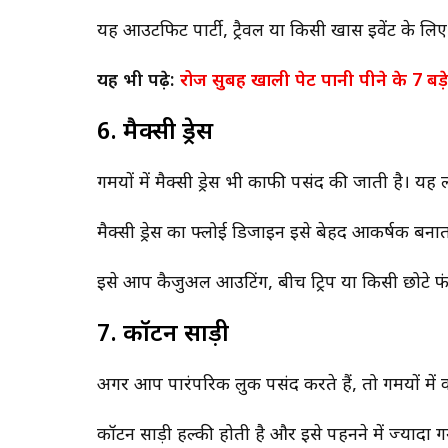
यह आउटफिट पार्टी, ट्रैवल या किसी खास इवेंट के ल
यह भी पढ़े:
रोज सुबह खाली पेट पानी पीने के 7 बड़
6. मैक्सी ड्रेस
गर्मियों में मैक्सी ड्रेस भी काफी पसंद की जाती है। 
मैक्सी ड्रेस का फ्लोई डिजाइन इसे बेहद आकर्षक बनात
इसे आप कैजुअल आउटिंग, बीच ट्रिप या किसी छोटे फंक
7. कॉटन साड़ी
अगर आप पारंपरिक लुक पसंद करते हैं, तो गर्मियों म
कॉटन साड़ी हल्की होती है और इसे पहनने में ज्यादा ग