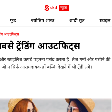
फूड
ज्योतिष शास्त्र
शादी सूत्र
स्टाइल
रेंडिंग आउटफिट्स
 सबसे ट्रेंडिंग आउटफिट्स
 और स्टाइलिश कपड़े पहनना पसंद करता है। तेज गर्मी और पसीने की
 न सिर्फ आरामदायक हों बल्कि देखने में भी ट्रेंडी लगें।