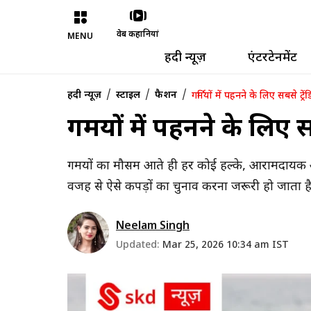
वेब कहानियां
MENU
हिंदी न्यूज़
एंटरटेनमेंट
/
/
/
हिंदी न्यूज़
स्टाइल
फैशन
गर्मियों में पहनने के लिए सबसे ट्
गर्मियों में पहनने के लिए
गर्मियों का मौसम आते ही हर कोई हल्के, आरामदायक
वजह से ऐसे कपड़ों का चुनाव करना जरूरी हो जाता है जो
Neelam Singh
Updated:
Mar 25, 2026 10:34 am IST