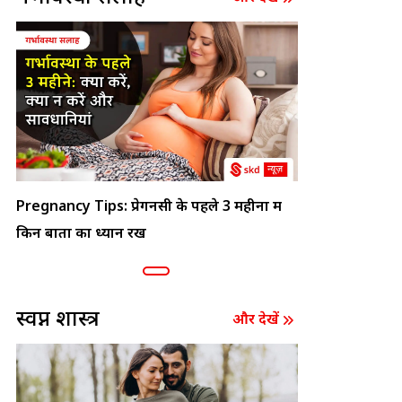
Pregnancy Tips: प्रेगनेंसी के पहले 3 महीनों में
किन बातों का ध्यान रखें
स्वप्न शास्त्र
और देखें