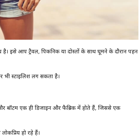
। इसे आप ट्रैवल, पिकनिक या दोस्तों के साथ घूमने के दौरान पहन
और भी स्टाइलिश लग सकता है।
प और बॉटम एक ही डिजाइन और फैब्रिक में होते हैं, जिससे एक
लोकप्रिय हो रहे हैं।