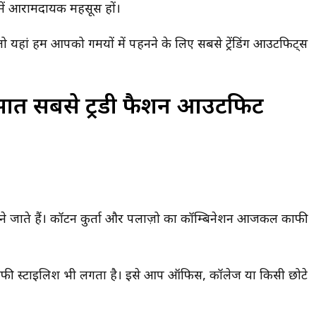
े में आरामदायक महसूस हों।
ो यहां हम आपको गर्मियों में पहनने के लिए सबसे ट्रेंडिंग आउटफिट्स
 सात सबसे ट्रेंडी फैशन आउटफिट
माने जाते हैं। कॉटन कुर्ता और पलाज़ो का कॉम्बिनेशन आजकल काफी
फी स्टाइलिश भी लगता है। इसे आप ऑफिस, कॉलेज या किसी छोटे