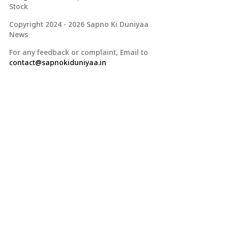
Stock
Copyright 2024 - 2026 Sapno Ki Duniyaa
News
For any feedback or complaint, Email to
contact@sapnokiduniyaa.in