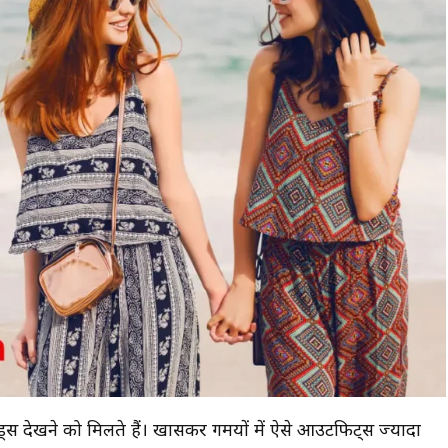
स देखने को मिलते हैं। खासकर गर्मियों में ऐसे आउटफिट्स ज्यादा