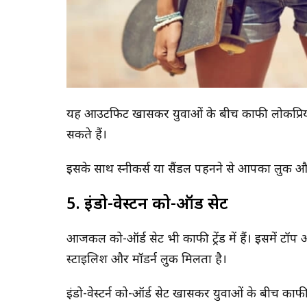
यह आउटफिट खासकर युवाओं के बीच काफी लोकप्रिय है
सकते हैं।
इसके साथ स्नीकर्स या सैंडल पहनने से आपका लुक 
5. इंडो-वेस्टर्न को-ऑर्ड सेट
आजकल को-ऑर्ड सेट भी काफी ट्रेंड में हैं। इसमें टॉ
स्टाइलिश और मॉडर्न लुक मिलता है।
इंडो-वेस्टर्न को-ऑर्ड सेट खासकर युवाओं के बीच काफी 