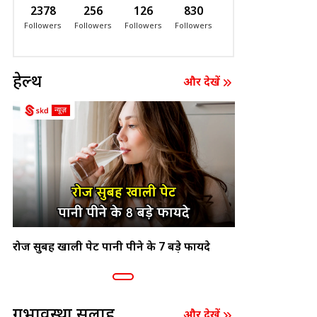
2378
256
126
830
Followers
Followers
Followers
Followers
हेल्थ
और देखें
रोज सुबह खाली पेट पानी पीने के 7 बड़े फायदे
गर्भावस्था सलाह
और देखें