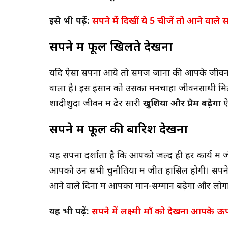
इसे भी पढ़ें:
सपने में दिखीं ये 5 चीजें तो आने वाले
सपने में फूल खिलते देखना
यदि ऐसा सपना आये तो समज जाना की आपके जीवन में 
वाला है। इस इंसान को उसका मनचाहा जीवनसाथी मिल
शादीशुदा जीवन में ढेर सारी
खुशिया और प्रेम बढ़ेगा
ऐ
सपने में फूल की बारिश देखना
यह सपना दर्शाता है कि आपको जल्द ही हर कार्य में
आपको उन सभी चुनौतियों में जीत हासिल होगी। सपन
आने वाले दिनों में आपका मान-सम्मान बढ़ेगा और लोगो
यह भी पढ़ें:
सपने में लक्ष्मी माँ को देखना आपके 