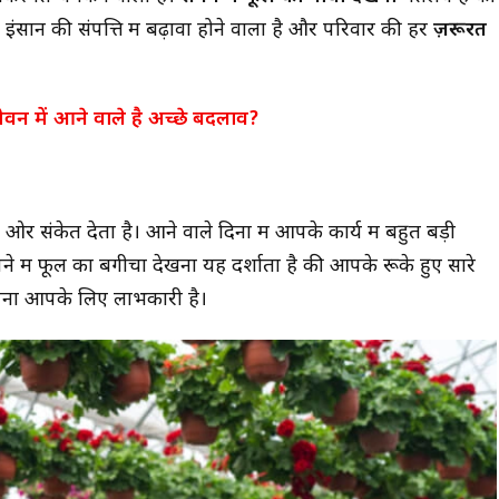
।
इंसान की संपत्ति में बढ़ावा होने वाला है और परिवार की हर
ज़रूरत
ीवन में आने वाले है अच्छे बदलाव?
 ओर संकेत देता है। आने वाले दिनों में आपके कार्य में बहुत बड़ी
 में फूल का बगीचा देखना यह दर्शाता है की आपके रूके हुए सारे
पना आपके लिए लाभकारी है।