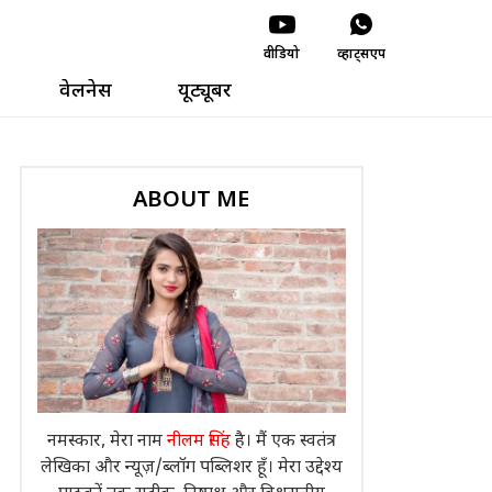
वीडियो
व्हाट्सएप
वेलनेस
यूट्यूबर
ABOUT ME
नमस्कार, मेरा नाम
नीलम सिंह
है। मैं एक स्वतंत्र
लेखिका और न्यूज़/ब्लॉग पब्लिशर हूँ। मेरा उद्देश्य