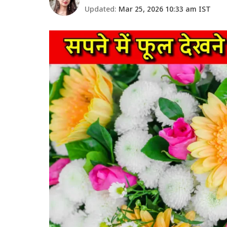
Updated:
Mar 25, 2026 10:33 am IST