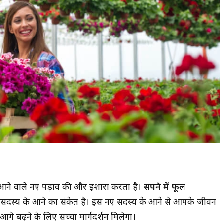
ं आने वाले नए पड़ाव की और इशारा करता है।
सपने में फूल
स्य के आने का संकेत है।
इस नए सदस्य के आने से आपके जीवन
 बढ़ने के लिए सच्चा मार्गदर्शन मिलेगा।