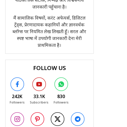
पाठकों तक सटीक, निष्पक्ष और विश्वसनीय
जानकारी पहुँचाना है।
मैं सामाजिक विषयों, करंट अफेयर्स, डिजिटल
ट्रेंड्स, प्रेरणादायक कहानियों और ज्ञानवर्धक
ब्लॉग्स पर नियमित लेख लिखती हूँ। सरल और
स्पष्ट भाषा में उपयोगी जानकारी देना मेरी
प्राथमिकता है।
FOLLOW US
242K
33.1K
830
Followers
Subscribers
Followers