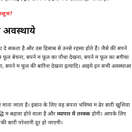
 अशुभ?
न अवस्थाये
े सकता है और उस हिसाब से उनसे रहस्य होते हैं। जैसे की सपने
ें फूल बेचना, सपने में फूल का पौधा देखना, सपने में फूल का बगीचा
खना, सपने में फूल की बारिश देखना इत्यादि। आइये इन सभी अवस्थाओं
 माना जाता है। इंसान के लिए यह सपना भविष्य में ढेर सारी खुशिया
ि में बढ़ावा होने वाला है और
व्यापार में तरक्की
होगी। आपके लिए
की सारी परेशानी दूर हो जाएगी।