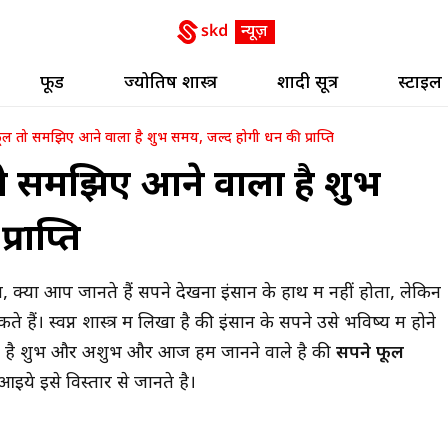
फूड
ज्योतिष शास्त्र
शादी सूत्र
स्टाइल
फूल तो समझिए आने वाला है शुभ समय, जल्द होगी धन की प्राप्ति
तो समझिए आने वाला है शुभ
राप्ति
ं,
क्या आप जानते हैं सपने देखना इंसान के हाथ में नहीं होता, लेकिन
ं। स्वप्न शास्त्र में लिखा है की इंसान के सपने उसे भविष्य में होने
ोते है शुभ और अशुभ और आज हम जानने वाले है की
सपने फूल
े इसे विस्तार से जानते है।