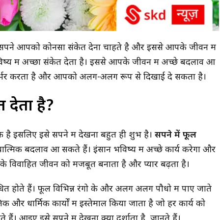
पने आपको कोनसा संकेत देना चाहते है और इससे आपके जीवन में
य में अच्छा संकेत देता है। इससे आपके जीवन में अच्छे बदलाव आ
िर्भर करता है और आपको अलग-अलग रूप से दिखाई दे सकता है।
त देता है?
क है इसलिए इसे सपने में देखना बहुत ही शुभ है।
सपने में फूल
ात्मिक बदलाव आ सकते हैं।
इंसान भविष्य में अच्छे कार्य करेगा और
आपके विवाहित जीवन को मजबूत बनाता है और प्यार बढ़ता है।
धित होते हैं। फूल विभिन्न रंगो के और अलग अलग पौधो में पाए जाते
ृतिक और धार्मिक कार्यों में इस्तेमाल किया जाता है जो हर कार्य को
हैं। आइए इसे सपने में देखना क्या दर्शाता है, जानते हैं।