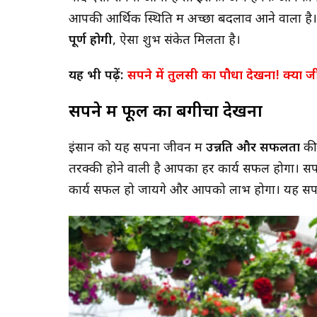
आपकी आर्थिक स्थिति में अच्छा बदलाव आने वाला है
पूर्ण होगी
, ऐसा शुभ संकेत मिलता है।
यह भी पढ़ें:
सपने में तुलसी का पौधा देखना! क्या ज
सपने में फूल का बगीचा देखना
इंसान को यह सपना जीवन में
उन्नति और सफलता
की
तरक्की होने वाली है आपका हर कार्य सफल होगा। सपने
कार्य सफल हो जायेंगे और आपको लाभ होगा। यह स