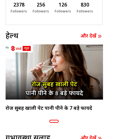
2378
256
126
830
Followers
Followers
Followers
Followers
हेल्थ
और देखें
रोज सुबह खाली पेट पानी पीने के 7 बड़े फायदे
गर्भावस्था सलाह
और देखें