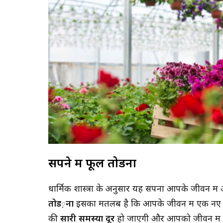
सपने में फूल तोडना
धार्मिक शास्त्रों के अनुसार यह सपना आपके जीवन मे
तोड
़
ना
इसका मतलब है कि आपके जीवन में एक नए सद
की
सारी समस्या दूर
हो जाएगी और आपको जीवन में आगे