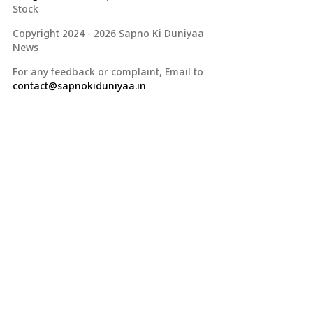
Stock
Copyright 2024 - 2026 Sapno Ki Duniyaa
News
For any feedback or complaint, Email to
contact@sapnokiduniyaa.in