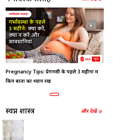
Pregnancy Tips: प्रेगनेंसी के पहले 3 महीनों में
किन बातों का ध्यान रखें
स्वप्न शास्त्र
और देखें