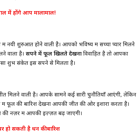
 साल में होंगे आप मालामाल!
नयी शुरुआत होने वाली है। आपको भविष्य में सच्चा प्यार मिलने
ने वाला है।
सपने में फूल खिलते देखना
विवाहित है तो आपका
सा शुभ संकेत इस सपने से मिलता है।
 जीत मिलने वाली है। आपके सामने कई सारी चुनौतियाँ आएंगी, लेकिन
े में फूल की बारिश देखना आपकी जीत की ओर इशारा करता है।
ं की नज़र में आपकी इज़्ज़त बढ़ जाएगी।
ऊपर हो सकती है धन की बारिश